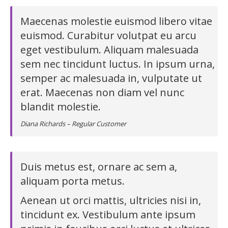
Maecenas molestie euismod libero vitae
euismod. Curabitur volutpat eu arcu
eget vestibulum. Aliquam malesuada
sem nec tincidunt luctus. In ipsum urna,
semper ac malesuada in, vulputate ut
erat. Maecenas non diam vel nunc
blandit molestie.
Diana Richards – Regular Customer
Duis metus est, ornare ac sem a,
aliquam porta metus.
Aenean ut orci mattis, ultricies nisi in,
tincidunt ex. Vestibulum ante ipsum