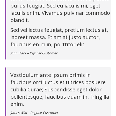
purus feugiat. Sed eu iaculis mi, eget
iaculis enim. Vivamus pulvinar commodo
blandit.
Sed vel lectus feugiat, pretium lectus at,
laoreet massa. Etiam at justo auctor,
faucibus enim in, porttitor elit.
John Black – Regular Customer
Vestibulum ante ipsum primis in
faucibus orci luctus et ultrices posuere
cubilia Curae; Suspendisse eget dolor
pellentesque, faucibus quam in, fringilla
enim.
James Wild – Regular Customer